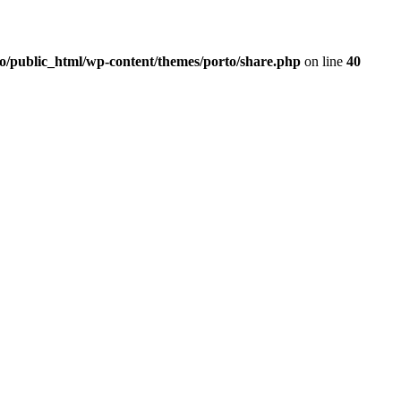
o/public_html/wp-content/themes/porto/share.php
on line
40